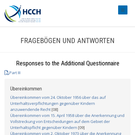
#transl
FRAGEBÖGEN UND ANTWORTEN
Responses to the Additional Questionnaire
Part III
Übereinkommen
Übereinkommen vom 24. Oktober 1956 über das auf
Unterhaltsverpflichtungen gegenüber Kindern
anzuwendende Recht
[08]
Übereinkommen vom 15. April 1958 über die Anerkennung und
Vollstreckung von Entscheidungen auf dem Gebiet der
Unterhaltspflicht gegenüber Kindern
[09]
Übereinkommen vom 2. Oktober 1973 über die Anerkennung