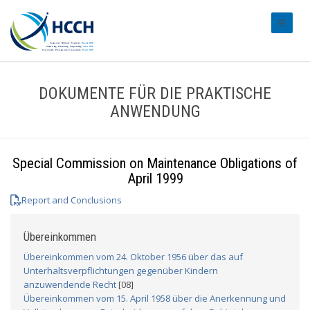
#transl
DOKUMENTE FÜR DIE PRAKTISCHE
ANWENDUNG
Special Commission on Maintenance Obligations of
April 1999
Report and Conclusions
Übereinkommen
Übereinkommen vom 24. Oktober 1956 über das auf
Unterhaltsverpflichtungen gegenüber Kindern
anzuwendende Recht
[08]
Übereinkommen vom 15. April 1958 über die Anerkennung und