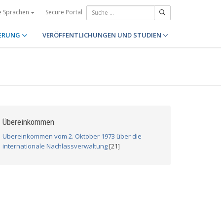
Secure Portal
e Sprachen
ERUNG
VERÖFFENTLICHUNGEN UND STUDIEN
Übereinkommen
Übereinkommen vom 2. Oktober 1973 über die
internationale Nachlassverwaltung
[21]