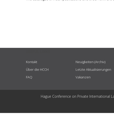
USEFUL LINKS
Kontakt
Neuigkeiten (Archiv)
Über die HCCH
Letzte Aktualisierungen
FAQ
Vakanzen
Hague Conference on Private International L