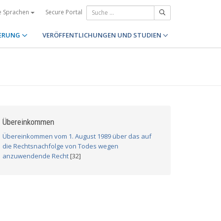
Secure Portal
e Sprachen
ERUNG
VERÖFFENTLICHUNGEN UND STUDIEN
Übereinkommen
Übereinkommen vom 1. August 1989 über das auf
die Rechtsnachfolge von Todes wegen
anzuwendende Recht
[32]