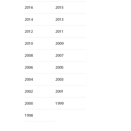
2016
2015
2014
2013
2012
2011
2010
2009
2008
2007
2006
2005
2004
2003
2002
2001
2000
1999
1998