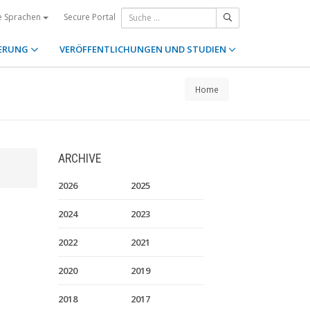
Secure Portal
e Sprachen
ERUNG
VERÖFFENTLICHUNGEN UND STUDIEN
Home
ARCHIVE
2026
2025
2024
2023
2022
2021
2020
2019
2018
2017