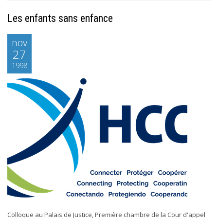
Les enfants sans enfance
nov
27
1998
Colloque au Palais de Justice, Première chambre de la Cour d'appel