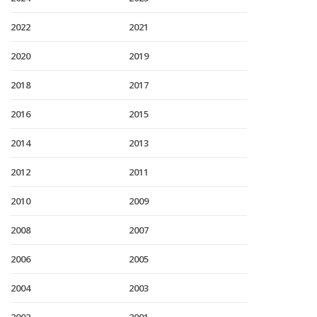
2022
2021
2020
2019
2018
2017
2016
2015
2014
2013
2012
2011
2010
2009
2008
2007
2006
2005
2004
2003