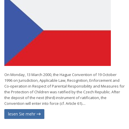
On Monday, 13 March 2000, the Hague Convention of 19 October
1996 on Jurisdiction, Applicable Law, Recognition, Enforcement and
Co-operation in Respect of Parental Responsibility and Measures for
the Protection of Children was ratified by the Czech Republic. After
the deposit of the next (third) instrument of ratification, the
Convention will enter into force (cf. Article 61)....
lesen Sie mehr