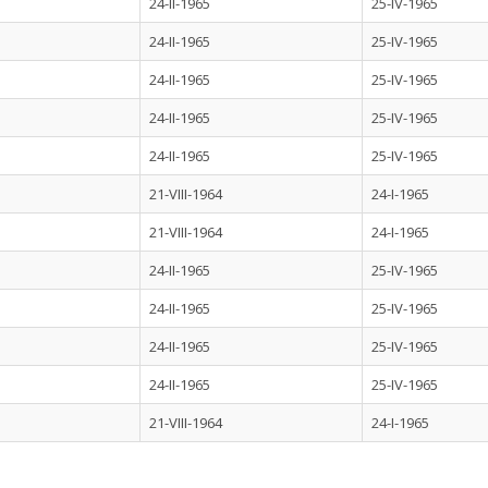
24-II-1965
25-IV-1965
24-II-1965
25-IV-1965
24-II-1965
25-IV-1965
24-II-1965
25-IV-1965
24-II-1965
25-IV-1965
21-VIII-1964
24-I-1965
21-VIII-1964
24-I-1965
24-II-1965
25-IV-1965
24-II-1965
25-IV-1965
24-II-1965
25-IV-1965
24-II-1965
25-IV-1965
21-VIII-1964
24-I-1965