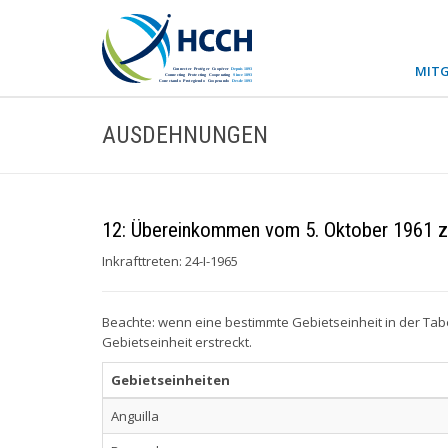
MITG
AUSDEHNUNGEN
12: Übereinkommen vom 5. Oktober 1961 zur
Inkrafttreten: 24-I-1965
Beachte: wenn eine bestimmte Gebietseinheit in der Tab
Gebietseinheit erstreckt.
Gebietseinheiten
Anguilla