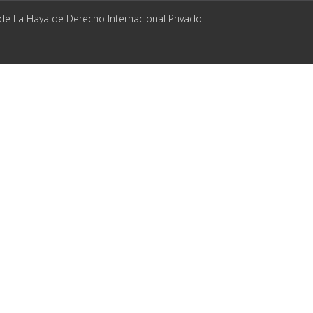
 de La Haya de Derecho Internacional Privado