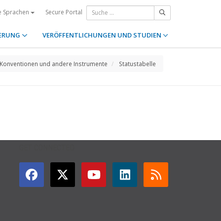
Secure Portal
e Sprachen
ERUNG
VERÖFFENTLICHUNGEN UND STUDIEN
Konventionen und andere Instrumente
Statustabelle
GET CONNECTED