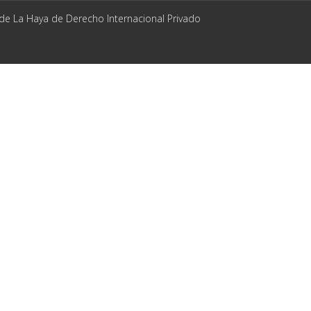
 de La Haya de Derecho Internacional Privado