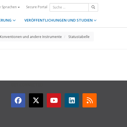
Secure Portal
e Sprachen
ERUNG
VERÖFFENTLICHUNGEN UND STUDIEN
Konventionen und andere Instrumente
Statustabelle
GET CONNECTED