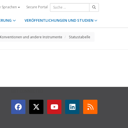
Secure Portal
e Sprachen
ERUNG
VERÖFFENTLICHUNGEN UND STUDIEN
Konventionen und andere Instrumente
Statustabelle
GET CONNECTED