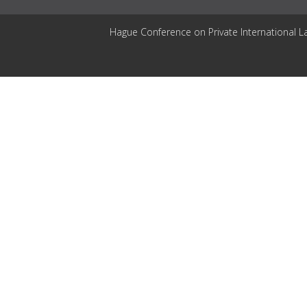
Hague Conference on Private International L