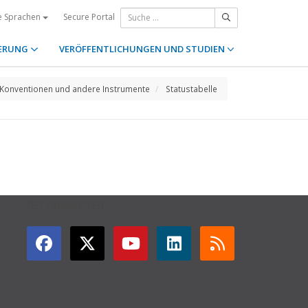
Secure Portal
e Sprachen
ERUNG
VERÖFFENTLICHUNGEN UND STUDIEN
Konventionen und andere Instrumente
Statustabelle
GET CONNECTED