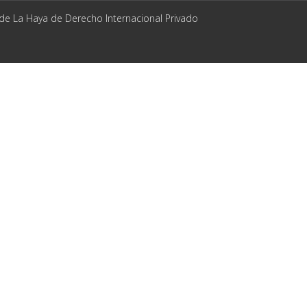
 de La Haya de Derecho Internacional Privado