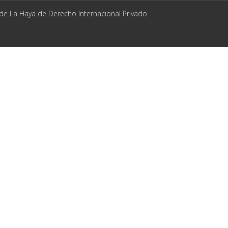
 de La Haya de Derecho Internacional Privado