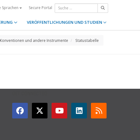
Secure Portal
e Sprachen
ERUNG
VERÖFFENTLICHUNGEN UND STUDIEN
Konventionen und andere Instrumente
Statustabelle
GET CONNECTED