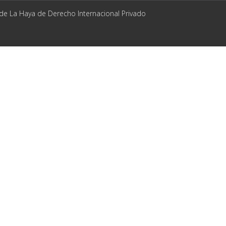
 de La Haya de Derecho Internacional Privado