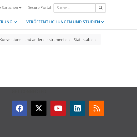
Secure Portal
e Sprachen
ERUNG
VERÖFFENTLICHUNGEN UND STUDIEN
Konventionen und andere Instrumente
Statustabelle
GET CONNECTED