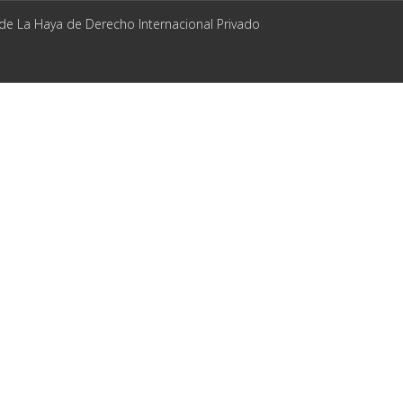
 de La Haya de Derecho Internacional Privado