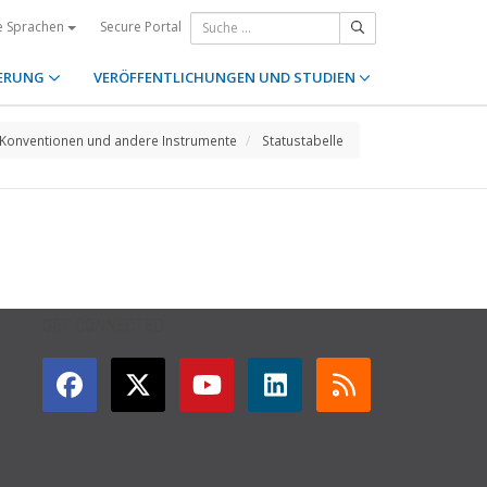
Secure Portal
e Sprachen
ERUNG
VERÖFFENTLICHUNGEN UND STUDIEN
Konventionen und andere Instrumente
Statustabelle
GET CONNECTED