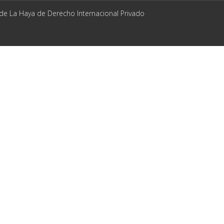
 de La Haya de Derecho Internacional Privado