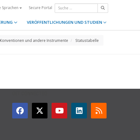
Secure Portal
e Sprachen
ERUNG
VERÖFFENTLICHUNGEN UND STUDIEN
Konventionen und andere Instrumente
Statustabelle
GET CONNECTED