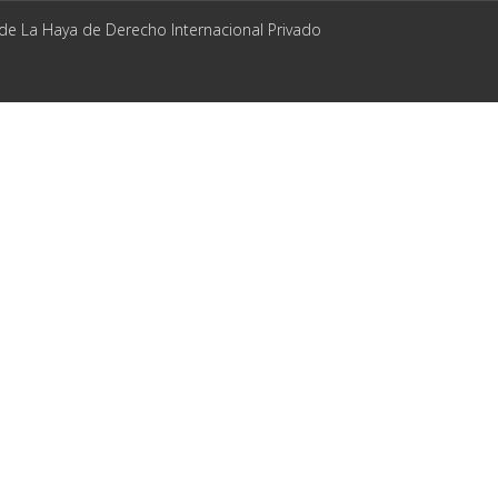
 de La Haya de Derecho Internacional Privado