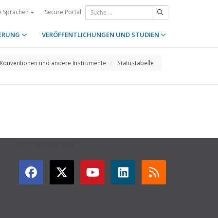
Secure Portal
e Sprachen
ERUNG
VERÖFFENTLICHUNGEN UND STUDIEN
Konventionen und andere Instrumente
Statustabelle
GET CONNECTED